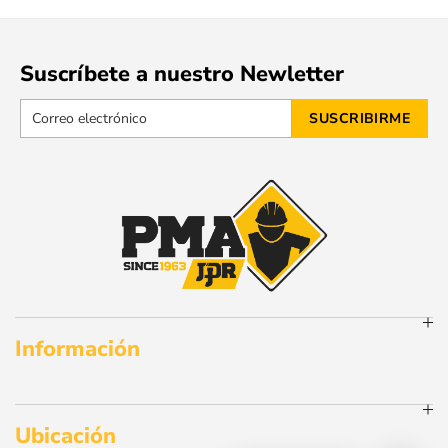
Suscríbete a nuestro Newletter
Información
Ubicación